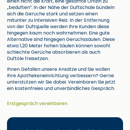
einen nicht die Kraft, eine gesamte Offizin zu
„beduften“. In der Nähe der Duftschale bündeln
sich die Gerüche stark und setzen einen
mitunter zu intensiven Reiz. In der Entfernung
von der Duftquelle werden Ihre Kunden diese
hingegen kaum noch wahrnehmen. Eine gute
Alternative sind hingegen Geruchssäulen. Diese
etwa 1,20 Meter hohen Säulen können sowohl
schlechte Gerüche absorbieren als auch
Duftöle freisetzen.
Ihnen Gefallen unsere Ansätze und Sie wollen
Ihre Apothekeneinrichtung verbessern? Gerne
unterstützen wir Sie dabei. Vereinbaren Sie jetzt
ein kostenfreies und unverbindliches Gespräch.
Erstgespräch vereinbaren