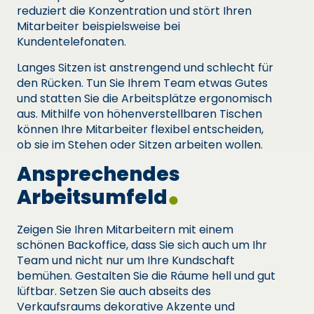
reduziert die Konzentration und stört Ihren
Mitarbeiter beispielsweise bei
Kundentelefonaten.
Langes Sitzen ist anstrengend und schlecht für
den Rücken. Tun Sie Ihrem Team etwas Gutes
und statten Sie die Arbeitsplätze ergonomisch
aus. Mithilfe von höhenverstellbaren Tischen
können Ihre Mitarbeiter flexibel entscheiden,
ob sie im Stehen oder Sitzen arbeiten wollen.
Ansprechendes
Arbeitsumfeld
Zeigen Sie Ihren Mitarbeitern mit einem
schönen Backoffice, dass Sie sich auch um Ihr
Team und nicht nur um Ihre Kundschaft
bemühen. Gestalten Sie die Räume hell und gut
lüftbar. Setzen Sie auch abseits des
Verkaufsraums dekorative Akzente und