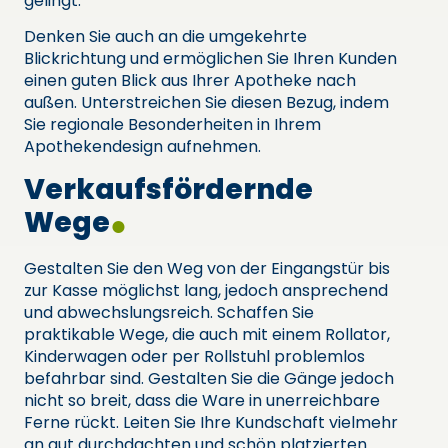
gelingt.
Denken Sie auch an die umgekehrte
Blickrichtung und ermöglichen Sie Ihren Kunden
einen guten Blick aus Ihrer Apotheke nach
außen. Unterstreichen Sie diesen Bezug, indem
Sie regionale Besonderheiten in Ihrem
Apothekendesign aufnehmen.
Verkaufsfördernde
Wege
Gestalten Sie den Weg von der Eingangstür bis
zur Kasse möglichst lang, jedoch ansprechend
und abwechslungsreich. Schaffen Sie
praktikable Wege, die auch mit einem Rollator,
Kinderwagen oder per Rollstuhl problemlos
befahrbar sind. Gestalten Sie die Gänge jedoch
nicht so breit, dass die Ware in unerreichbare
Ferne rückt. Leiten Sie Ihre Kundschaft vielmehr
an gut durchdachten und schön platzierten