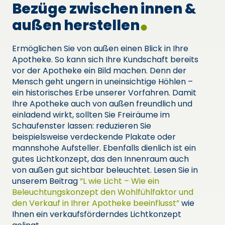
Bezüge zwischen innen &
außen herstellen
Ermöglichen Sie von außen einen Blick in Ihre
Apotheke. So kann sich Ihre Kundschaft bereits
vor der Apotheke ein Bild machen. Denn der
Mensch geht ungern in uneinsichtige Höhlen –
ein historisches Erbe unserer Vorfahren. Damit
Ihre Apotheke auch von außen freundlich und
einladend wirkt, sollten Sie Freiräume im
Schaufenster lassen: reduzieren Sie
beispielsweise verdeckende Plakate oder
mannshohe Aufsteller. Ebenfalls dienlich ist ein
gutes Lichtkonzept, das den Innenraum auch
von außen gut sichtbar beleuchtet. Lesen Sie in
unserem Beitrag
“L wie Licht – Wie ein
Beleuchtungskonzept den Wohlfühlfaktor und
den Verkauf in Ihrer Apotheke beeinflusst”
wie
Ihnen ein verkaufsförderndes Lichtkonzept