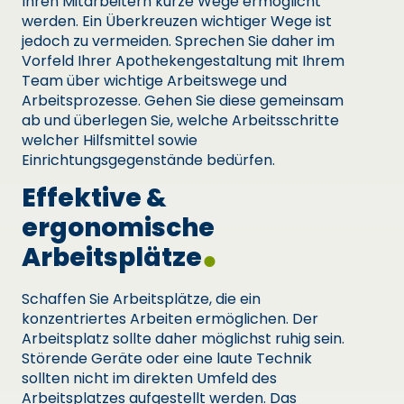
Ihren Mitarbeitern kurze Wege ermöglicht
werden. Ein Überkreuzen wichtiger Wege ist
jedoch zu vermeiden. Sprechen Sie daher im
Vorfeld Ihrer Apothekengestaltung mit Ihrem
Team über wichtige Arbeitswege und
Arbeitsprozesse. Gehen Sie diese gemeinsam
ab und überlegen Sie, welche Arbeitsschritte
welcher Hilfsmittel sowie
Einrichtungsgegenstände bedürfen.
Effektive &
ergonomische
Arbeitsplätze
Schaffen Sie Arbeitsplätze, die ein
konzentriertes Arbeiten ermöglichen. Der
Arbeitsplatz sollte daher möglichst ruhig sein.
Störende Geräte oder eine laute Technik
sollten nicht im direkten Umfeld des
Arbeitsplatzes aufgestellt werden. Das