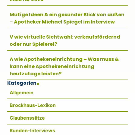
Mutige Ideen & ein gesunder Blick von außen
– Apotheker Michael Spiegel im Interview
V wie virtuelle Sichtwahl: verkaufsfördernd
oder nur Spielerei?
A wie Apothekeneinrichtung – Was muss &
kann eine Apothekeneinrichtung
heutzutage leisten?
Kategorien
Allgemein
Brockhaus-Lexikon
Glaubenssätze
Kunden-Interviews