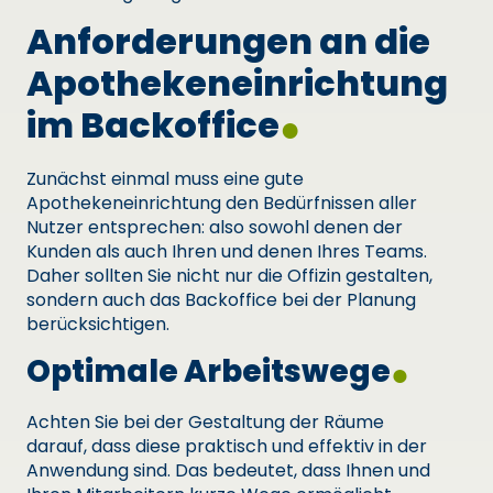
Anforderungen an die
Apothekeneinrichtung
im Backoffice
Zunächst einmal muss eine gute
Apothekeneinrichtung den Bedürfnissen aller
Nutzer entsprechen: also sowohl denen der
Kunden als auch Ihren und denen Ihres Teams.
Daher sollten Sie nicht nur die Offizin gestalten,
sondern auch das Backoffice bei der Planung
berücksichtigen.
Optimale Arbeitswege
Achten Sie bei der Gestaltung der Räume
darauf, dass diese praktisch und effektiv in der
Anwendung sind. Das bedeutet, dass Ihnen und