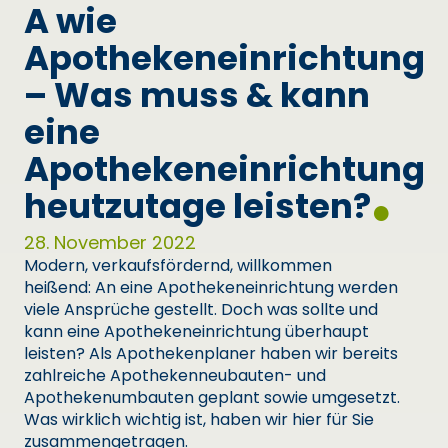
A wie
Apothekeneinrichtung
– Was muss & kann
eine
Apothekeneinrichtung
heutzutage leisten?
●
28. November 2022
Modern, verkaufsfördernd, willkommen
heißend: An eine Apothekeneinrichtung werden
viele Ansprüche gestellt. Doch was sollte und
kann eine Apothekeneinrichtung überhaupt
leisten? Als Apothekenplaner haben wir bereits
zahlreiche Apothekenneubauten- und
Apothekenumbauten geplant sowie umgesetzt.
Was wirklich wichtig ist, haben wir hier für Sie
zusammengetragen.