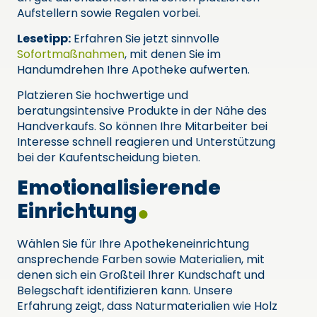
Aufstellern sowie Regalen vorbei.
Lesetipp:
Erfahren Sie jetzt sinnvolle
Sofortmaßnahmen
, mit denen Sie im
Handumdrehen Ihre Apotheke aufwerten.
Platzieren Sie hochwertige und
beratungsintensive Produkte in der Nähe des
Handverkaufs. So können Ihre Mitarbeiter bei
Interesse schnell reagieren und Unterstützung
bei der Kaufentscheidung bieten.
Emotionalisierende
Einrichtung
Wählen Sie für Ihre Apothekeneinrichtung
ansprechende Farben sowie Materialien, mit
denen sich ein Großteil Ihrer Kundschaft und
Belegschaft identifizieren kann. Unsere
Erfahrung zeigt, dass Naturmaterialien wie Holz