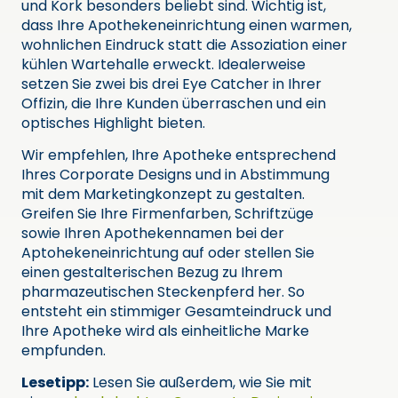
und Kork besonders beliebt sind. Wichtig ist,
dass Ihre Apothekeneinrichtung einen warmen,
wohnlichen Eindruck statt die Assoziation einer
kühlen Wartehalle erweckt. Idealerweise
setzen Sie zwei bis drei Eye Catcher in Ihrer
Offizin, die Ihre Kunden überraschen und ein
optisches Highlight bieten.
Wir empfehlen, Ihre Apotheke entsprechend
Ihres Corporate Designs und in Abstimmung
mit dem Marketingkonzept zu gestalten.
Greifen Sie Ihre Firmenfarben, Schriftzüge
sowie Ihren Apothekennamen bei der
Aptohekeneinrichtung auf oder stellen Sie
einen gestalterischen Bezug zu Ihrem
pharmazeutischen Steckenpferd her. So
entsteht ein stimmiger Gesamteindruck und
Ihre Apotheke wird als einheitliche Marke
empfunden.
Lesetipp:
Lesen Sie außerdem, wie Sie mit