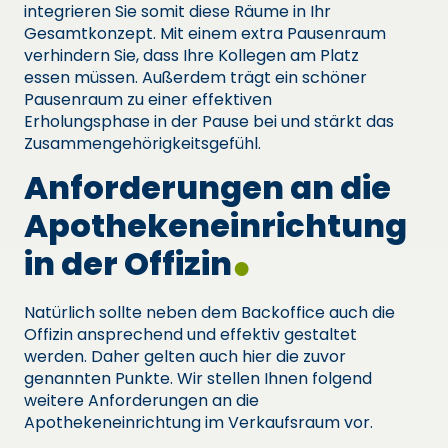
integrieren Sie somit diese Räume in Ihr
Gesamtkonzept. Mit einem extra Pausenraum
verhindern Sie, dass Ihre Kollegen am Platz
essen müssen. Außerdem trägt ein schöner
Pausenraum zu einer effektiven
Erholungsphase in der Pause bei und stärkt das
Zusammengehörigkeitsgefühl.
Anforderungen an die
Apothekeneinrichtung
in der Offizin
Natürlich sollte neben dem Backoffice auch die
Offizin ansprechend und effektiv gestaltet
werden. Daher gelten auch hier die zuvor
genannten Punkte. Wir stellen Ihnen folgend
weitere Anforderungen an die
Apothekeneinrichtung im Verkaufsraum vor.